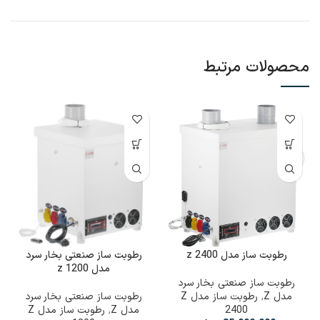
محصولات مرتبط
رطوبت ساز مدل z 2400
رطوبت ساز صنعتی بخار سرد
مدل z 1200
رطوبت ساز صنعتی بخار سرد
مدل Z
,
رطوبت ساز مدل Z
رطوبت ساز صنعتی بخار سرد
2400
مدل Z
,
رطوبت ساز مدل Z