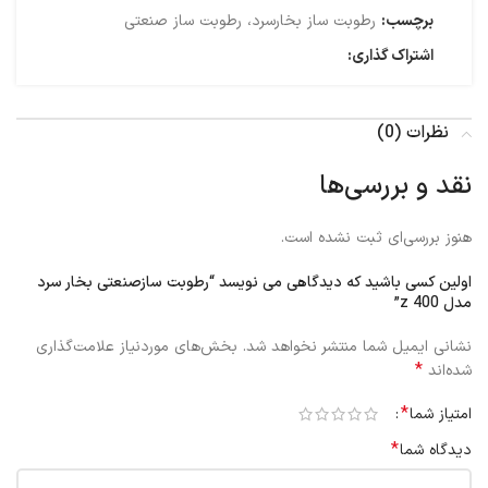
برچسب:
رطوبت ساز بخارسرد، رطوبت ساز صنعتی
اشتراک گذاری:
نظرات (0)
نقد و بررسی‌ها
هنوز بررسی‌ای ثبت نشده است.
اولین کسی باشید که دیدگاهی می نویسد “رطوبت سازصنعتی بخار سرد
مدل z 400”
نشانی ایمیل شما منتشر نخواهد شد.
بخش‌های موردنیاز علامت‌گذاری
*
شده‌اند
*
امتیاز شما
*
دیدگاه شما