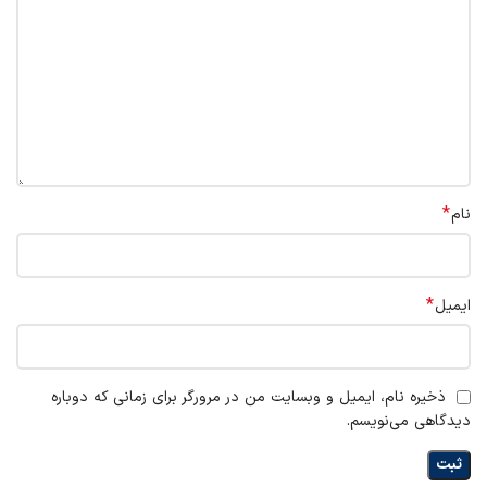
*
نام
*
ایمیل
ذخیره نام، ایمیل و وبسایت من در مرورگر برای زمانی که دوباره
دیدگاهی می‌نویسم.