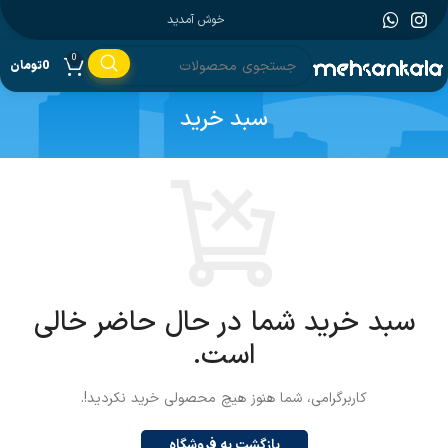
خوش آمدید
0
0
تومان
سبد خرید
سبد خرید شما در حال حاضر خالی
است.
کاربرگرامی، شما هنوز هیچ محصولی خرید نکردید!.
بازگشت به فروشگاه