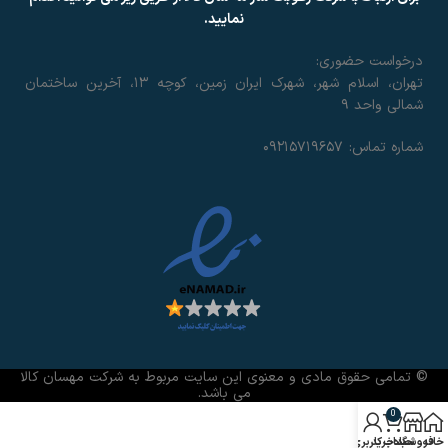
نمایید.
درخواست حضوری:
تهران، اسلام شهر، شهرک ایران زمین، کوچه ۱۳، آخرین ساختمان
شمالی واحد ۹
شماره تماس: ۰۹۲۱۵۷۱۹۶۵۷
© تمامی حقوق مادی و معنوی این سایت مربوط به شرکت مهسان کالا
می باشد.
0
خانه
فروشگاه
سبد خرید
حساب کاربری من