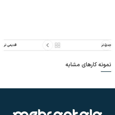
جدیدتر
قدیمی تر
نمونه کارهای مشابه
ET VESTIBULUM QUIS A SUSPENDISSE
DECOR