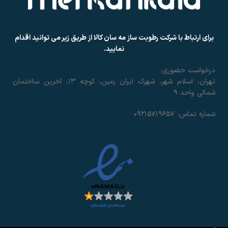
برای ارتباط با شرکت رطوبت ساز مه سان کالا از طریق زیر می توانید اقدام
نمایید.
درخواست حضوری:
تهران، اسلام شهر، شهرک ایران زمین، کوچه ۱۳، آخرین ساختمان
شمالی واحد ۹
شماره تماس: ۰۹۲۱۵۷۱۹۶۵۷