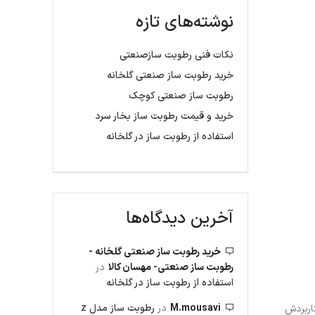
نوشته‌های تازه
نکات فنی رطوبت سازصنعتی
خرید رطوبت ساز صنعتی گلخانه
رطوبت ساز صنعتی کوچک
خرید و قیمت رطوبت ساز بخار سرد
استفاده از رطوبت ساز در گلخانه
آخرین دیدگاه‌ها
خرید رطوبت ساز صنعتی گلخانه -
رطوبت ساز صنعتی- مهسان کالا
در
استفاده از رطوبت ساز در گلخانه
M.mousavi
در
رطوبت ساز مدل z
اربردش