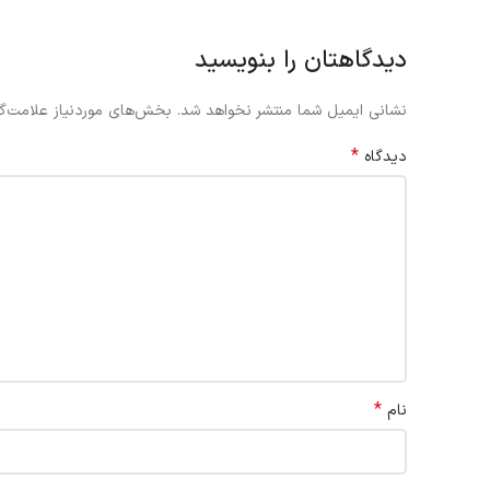
دیدگاهتان را بنویسید
نشانی ایمیل شما منتشر نخواهد شد.
بخش‌های موردنیاز علامت‌گذ
*
دیدگاه
*
نام