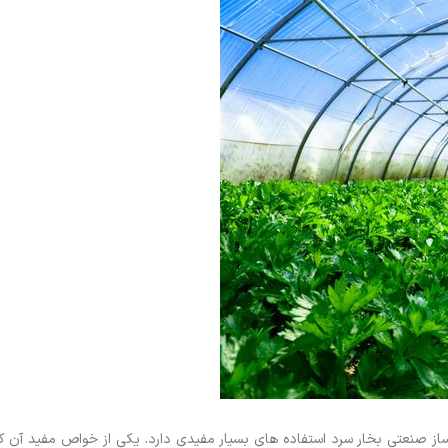
ساز صنعتی بخار سرد استفاده های بسیار مفیدی دارد. یکی از خواص مفید آن ک