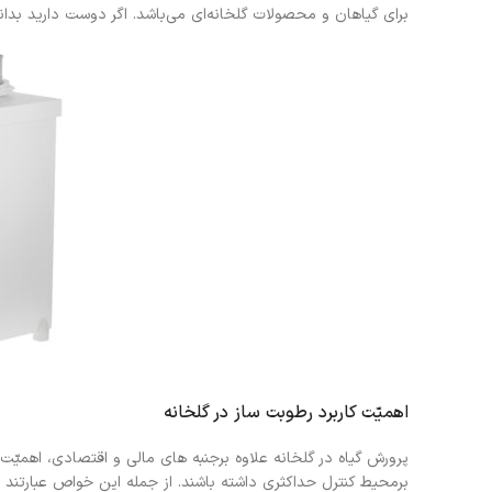
برای گیاهان و محصولات گلخانه‌ای می‌باشد. اگر دوست دارید بدانی
اهمیّت کاربرد رطوبت ساز در گلخانه
پرورش گیاه در گلخانه علاوه برجنبه های مالی و اقتصادی، اهمیّت 
برمحیط کنترل حداکثری داشته باشند. از جمله این خواص عبارتند از