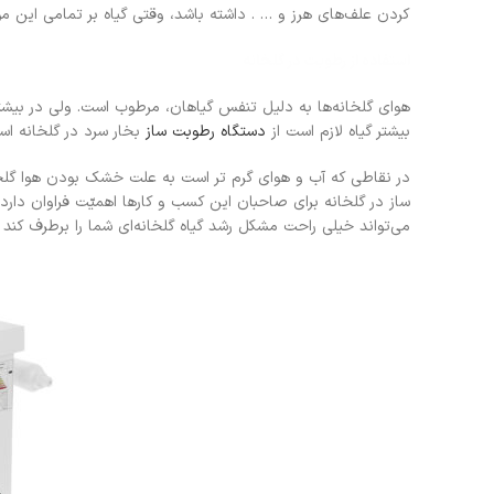
کردن علف‌های هرز و … . داشته باشد، وقتی گیاه بر تمامی این م
استفاده از رطوبت در گلخانه
هوای گلخانه‌ها به دلیل تنفس گیاهان، مرطوب است. ولی در بیشتر 
بیشتر گیاه لازم است از
دستگاه رطوبت ساز
بخار سرد در گلخانه اس
در نقاطی که آب و هوای گرم تر است به علت خشک بودن هوا گلخان
ساز در گلخانه برای صاحبان این کسب و کارها اهمیّت فراوان دار
می‌تواند خیلی راحت مشکل رشد گیاه گلخانه‌ای شما را برطرف کند 