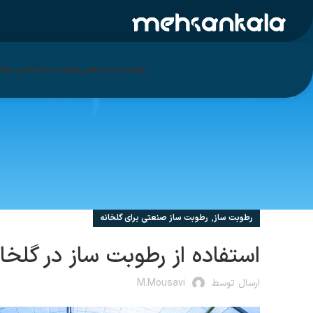
رطوبت ساز صنعتی
رطوبت ساز صنعتی بخار 
,
رطوبت ساز
رطوبت ساز صنعتی برای گلخانه
استفاده از رطوبت ساز در گلخان
ارسال توسط
M.mousavi