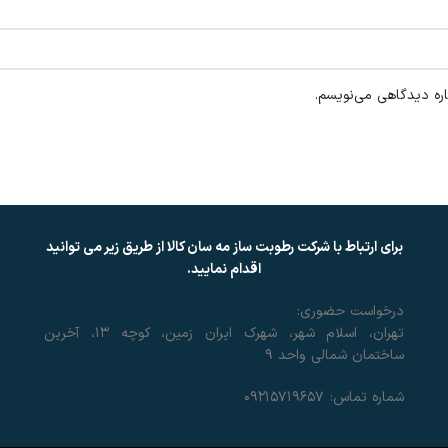
اره دیدگاهی می‌نویسم.
برای ارتباط با شرکت رطوبت ساز مه سان کالا از طریق زیر می توانید
اقدام نمایید.
درخواست حضوری:
تهران، اسلام شهر، شهرک ایران زمین، کوچه ۱۳، آخرین
ساختمان شمالی واحد ۹
شماره تماس: ۰۹۲۱۵۷۱۹۶۵۷