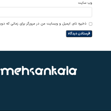
وب‌ سایت
ذخیره نام، ایمیل و وبسایت من در مرورگر برای زمانی که دوب