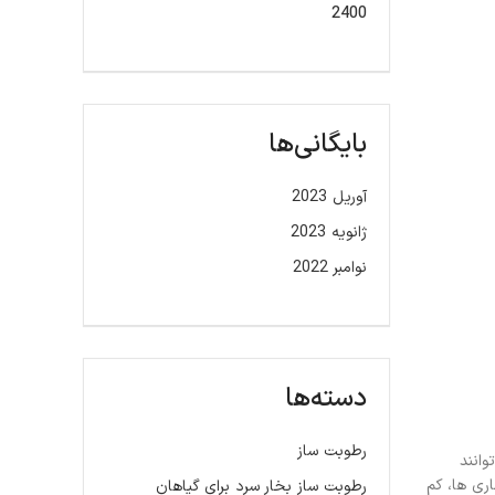
2400
بایگانی‌ها
آوریل 2023
ژانویه 2023
نوامبر 2022
دسته‌ها
رطوبت ساز
وانند
اری ها، کم
رطوبت ساز بخار سرد برای گیاهان