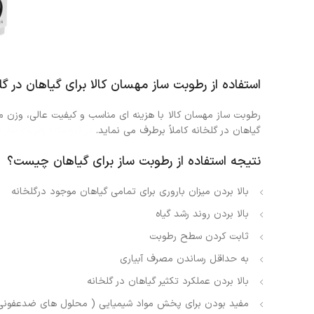
استفاده از رطوبت ساز مهسان کالا برای گیاهان در گل
رطوبت ساز مهسان کالا با هزینه ای مناسب و کیفیت عالی، وزن مناسب
گیاهان در گلخانه کاملاً برطرف می‌ نماید.
در
فروشگاه رطوبت ساز م
نتیجه استفاده از رطوبت ساز برای گیاهان چیست؟
بالا بردن میزان باروری برای تمامی گیاهان موجود درگلخانه
بالا بردن روند رشد گیاه
ثابت کردن سطح رطوبت
به حداقل رساندن مصرف آبیاری
بالا بردن عملکرد تکثیر گیاهان در گلخانه
مفید بودن برای پخش مواد شیمیایی ( محلول های ضدعفونی