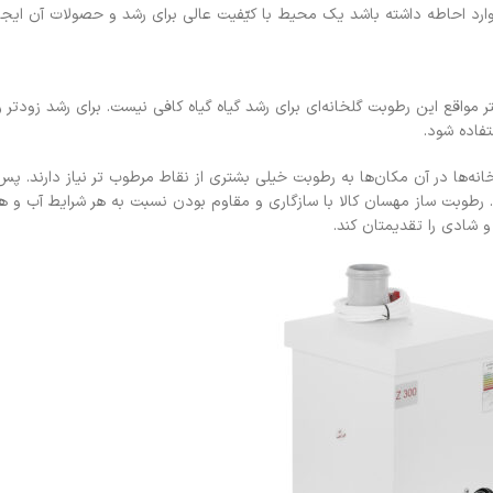
وارد احاطه داشته باشد یک محیط با کیّفیت عالی برای رشد و حصولات آن ایجا
مواقع این رطوبت گلخانه‌ای برای رشد گیاه گیاه کافی نیست. برای رشد زودتر 
تفاده شود.
ه‌ها در آن مکان‌ها به رطوبت خیلی بشتری از نقاط مرطوب تر نیاز دارند. پ
د. رطوبت ساز مهسان کالا با سازگاری و مقاوم بودن نسبت به هر شرایط آب و ه
و شادی را تقدیمتان کند.