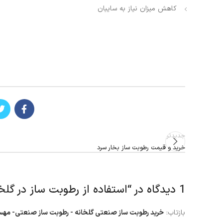
کاهش میزان نیاز به سایبان­
جدیدتر
خرید و قیمت رطوبت ساز بخار سرد
1 دیدگاه در “
استفاده از رطوبت ساز در گلخ
بازتاب:
خرید رطوبت ساز صنعتی گلخانه - رطوبت ساز صنعتی- مهسا