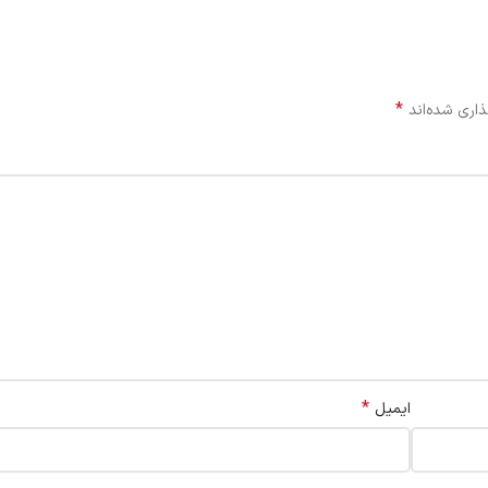
*
اری شده‌اند
*
ایمیل