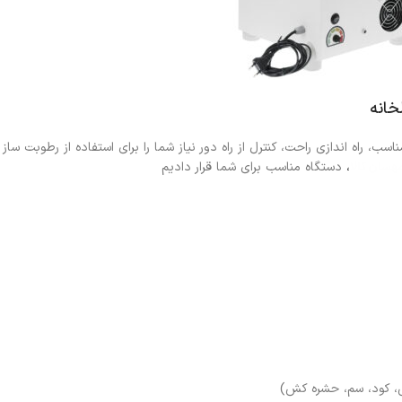
خانه
، راه اندازی راحت، کنترل از راه دور نیاز شما را برای استفاده از رطوبت ساز 
هسان کالا
،
دستگاه مناسب برای شما قرار دادیم
، کود، سم، حشره کش)