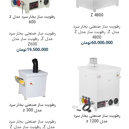
Z 4800
رطوبت ساز بخار سرد مدل z
600
رطوبت ساز صنعتی بخار سرد
مدل Z
,
رطوبت ساز مدل Z
رطوبت ساز صنعتی بخار سرد
4800
مدل Z
,
رطوبت ساز مدل
60،000،000
تومان
Z600
19،500،000
تومان
رطوبت ساز صنعتی بخار سرد
مدل z 300
رطوبت ساز صنعتی بخار سرد
مدل z 1200
رطوبت ساز صنعتی بخار سرد
مدل Z
,
رطوبت ساز مدل Z