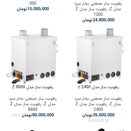
رطوبت ساز صنعتی بخار سرد
300
مدل Z
,
رطوبت ساز مدل Z
15،000،000
تومان
1200
24،800،000
تومان
رطوبت ساز مدل z 2400
رطوبت ساز مدل Z 8800
رطوبت ساز صنعتی بخار سرد
رطوبت ساز صنعتی بخار سرد
مدل Z
,
رطوبت ساز مدل Z
مدل Z
,
رطوبت ساز مدل Z
8800
2400
35،000،000
تومان
80،000،000
تومان
cm