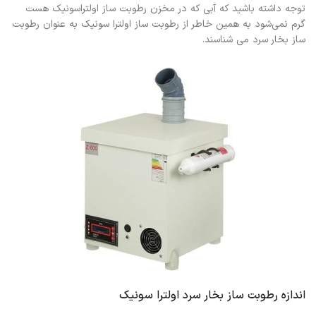
توجه داشته باشید که آبی که در مخزن رطوبت ساز اولتراسونیک هست
گرم نمی‌شود به همین خاطر از رطوبت ساز اولترا سونیک به عنوان رطوبت
ساز بخار سرد می شناسند.
اندازه رطوبت ساز بخار سرد اولترا سونیک