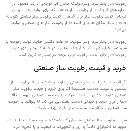
رطوبت ساز بخار سرد اولتراسونیک مخزن آب کوچکی دارند. معمولاً در
اندازه های کوچک تر از رطوبت ساز صنعتی که برای تولید بخار سرد در
گلخانه، تولید رطوبت ساز برای گیاهان، تولید رطوبت ساز صنعتی کارخانه
جات و دیگر مکان ها برای استفاده از رطوبت ساز های صنعتی، تولید
می‌شود.
رطوبت ساز بخار سرد اولترا سونیک به علت داشتن فرآیند تولید رطوبت با
سرو صدا خیلی کم و اندازه کوچک، معمولا در خانه کاربرد زیادی دارد.
رطوبت ساز برای ایجاد رطوبت برای پرنده نیز بسیار پر کاربرد است.
خرید و قیمت رطوبت ساز صنعتی
اگر قصد خرید رطوبت ساز صنعتی را دارید و به دنبال یک رطوبت ساز
صنعتی با قیمت مناسب هستید.!! اگر برای خرید و قیمت رطوبت ساز
صنعتی دارید تحقیق می‌کنید!. شرکت رطوبت ساز صنعتی مهسان کالا
شما را برای خرید و قیمتی مناسب راهنمایی می کند تا بتوانید با رطوبت
ساز صنعتی را با قیمتی مناسب برای خود تهیه نمایید.
شرکت رطوبت ساز صنعتی مه سان کالا دستگاه رطوبت ساز را با استفاده،
مجهز به تکنولوژی کاملاً به روز و تجهیزات با کیفیت و با تجربه افراد