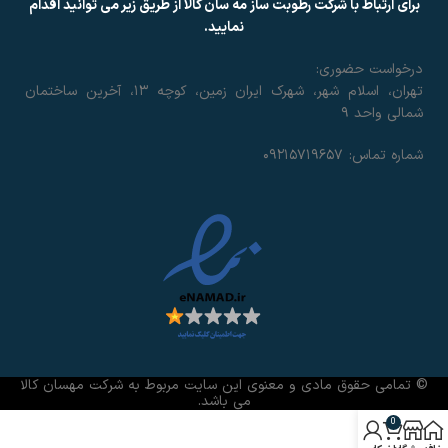
برای ارتباط با شرکت رطوبت ساز مه سان کالا از طریق زیر می توانید اقدام
نمایید.
درخواست حضوری:
تهران، اسلام شهر، شهرک ایران زمین، کوچه ۱۳، آخرین ساختمان
شمالی واحد ۹
شماره تماس: ۰۹۲۱۵۷۱۹۶۵۷
© تمامی حقوق مادی و معنوی این سایت مربوط به شرکت مهسان کالا
می باشد.
0