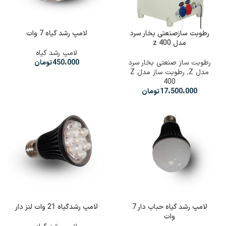
رطوبت سازصنعتی بخار سرد
لامپ رشد گیاه 7 وات
مدل z 400
لامپ رشد گیاه
رطوبت ساز صنعتی بخار سرد
450،000
تومان
مدل Z
,
رطوبت ساز مدل Z
400
17،500،000
تومان
لامپ رشد گیاه حباب دار 7
لامپ رشدگیاه 21 وات لنز دار
وات