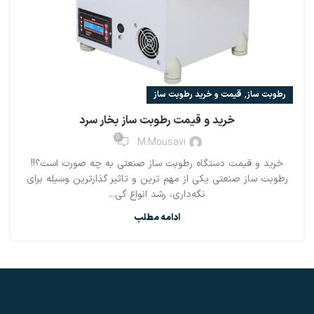
,
رطوبت ساز
قیمت و خرید رطوبت ساز
خرید و قیمت رطوبت ساز بخار سرد
0
M.mousavi
خرید و قیمت دستگاه رطوبت ساز صنعتی به چه صورت است؟!!
رطوبت ساز صنعتی یکی از مهم ترین و تاثیر گذارترین وسیله برای
نگه‌داری، رشد انواع گی...
ادامه مطلب