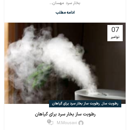
بخار سرد مهسان...
ادامه مطلب
07
نوامبر
,
رطوبت ساز
رطوبت ساز بخار سرد برای گیاهان
رطوبت ساز بخار سرد برای گیاهان
0
M.mousavi