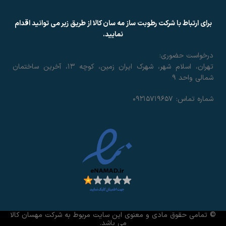
برای ارتباط با شرکت رطوبت ساز مه سان کالا از طریق زیر می توانید اقدام
نمایید.
درخواست حضوری:
تهران، اسلام شهر، شهرک ایران زمین، کوچه ۱۳، آخرین ساختمان
شمالی واحد ۹
شماره تماس: ۰۹۲۱۵۷۱۹۶۵۷
© تمامی حقوق مادی و معنوی این سایت مربوط به شرکت مهسان کالا
می باشد.