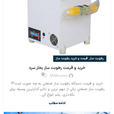
,
رطوبت ساز
قیمت و خرید رطوبت ساز
خرید و قیمت رطوبت ساز بخار سرد
0
M.mousavi
خرید و قیمت دستگاه رطوبت ساز صنعتی به چه صورت است؟!!
رطوبت ساز صنعتی یکی از مهم ترین و تاثیر گذارترین وسیله برای
نگه‌داری، رشد انواع گی...
ادامه مطلب