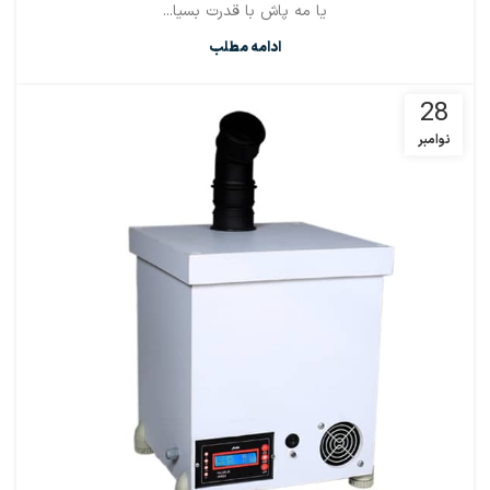
یا مه پاش با قدرت بسیا...
ادامه مطلب
28
نوامبر