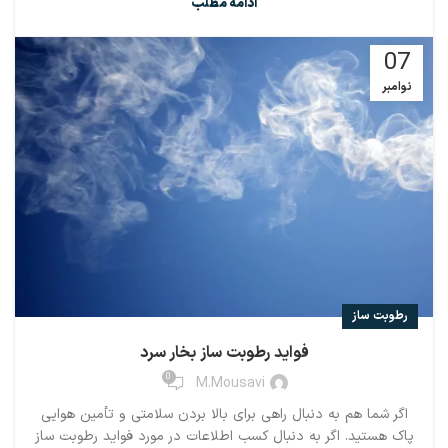
ادامه مطلب
07
نوامبر
رطوبت ساز
فواید رطوبت ساز بخار سرد
0
M.mousavi
اگر شما هم به دنبال راهی برای بالا بردن سلامتی و تأمین هوایی
پاک هستید. اگر به دنبال کسب اطلاعات در مورد فواید رطوبت ساز