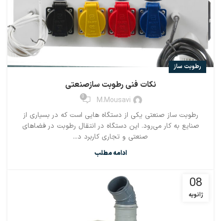
رطوبت ساز
نکات فنی رطوبت سازصنعتی
0
M.mousavi
رطوبت ساز صنعتی یکی از دستگاه هایی است که در بسیاری از
صنایع به کار می‌رود. این دستگاه در انتقال رطوبت در فضاهای
صنعتی و تجاری کاربرد د...
ادامه مطلب
08
ژانویه