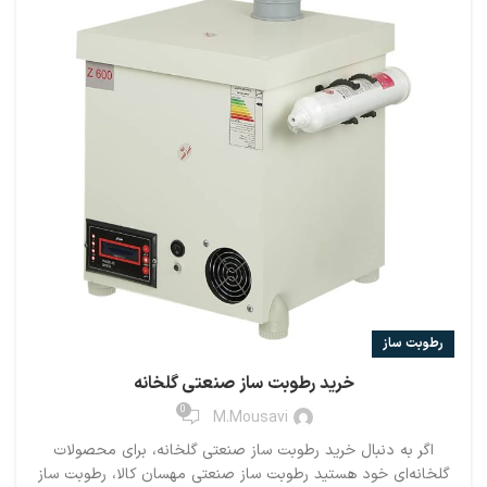
رطوبت ساز
خرید رطوبت ساز صنعتی گلخانه
0
M.mousavi
اگر به دنبال خرید رطوبت ساز صنعتی گلخانه، برای محصولات
گلخانه‌ای خود هستید رطوبت ساز صنعتی مهسان کالا، رطوبت ساز