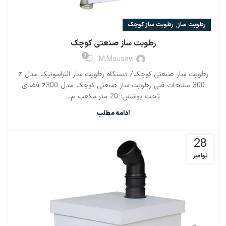
,
رطوبت ساز
رطوبت ساز کوچک
رطوبت ساز صنعتی کوچک
0
M.mousavi
رطوبت ساز صنعتی کوچک/ دستگاه رطوبت ساز التراسونیک مدل z
300 مشخات فنی رطوبت ساز صنعتی کوچک مدل z300 فضای
تحت پوشش: 20 متر مکعب م...
ادامه مطلب
28
نوامبر