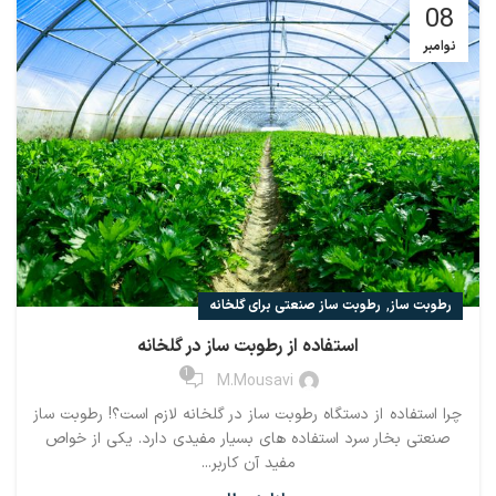
08
نوامبر
,
رطوبت ساز
رطوبت ساز صنعتی برای گلخانه
استفاده از رطوبت ساز در گلخانه
1
M.mousavi
چرا استفاده از دستگاه رطوبت ساز در گلخانه لازم است؟! رطوبت ساز
صنعتی بخار سرد استفاده های بسیار مفیدی دارد. یکی از خواص
مفید آن کاربر...